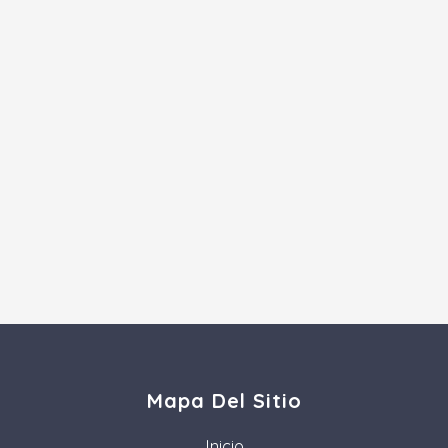
Mapa Del Sitio
Inicio