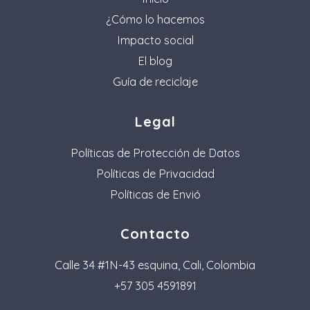
¿Cómo lo hacemos
Impacto social
El blog
Guía de reciclaje
Legal
Políticas de Protección de Datos
Políticas de Privacidad
Políticas de Envió
Contacto
Calle 34 #1N-43 esquina, Cali, Colombia
+57 305 4591891