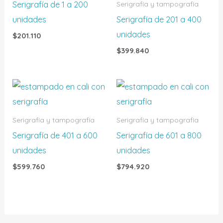
Serigrafía de 1 a 200
Serigrafía y tampografía
unidades
Serigrafía de 201 a 400
unidades
$
201.110
$
399.840
Serigrafía y tampografía
Serigrafía y tampografía
Serigrafía de 401 a 600
Serigrafía de 601 a 800
unidades
unidades
$
599.760
$
794.920