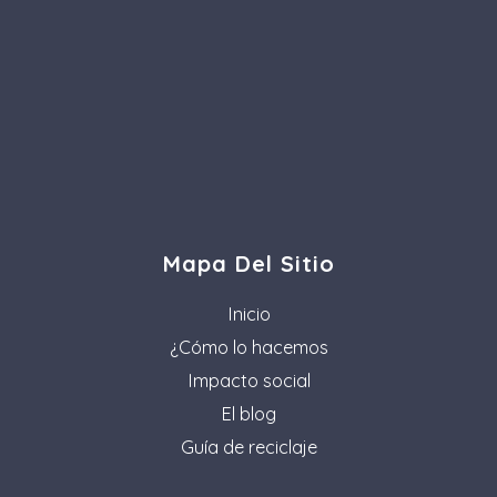
Mapa Del Sitio
Inicio
¿Cómo lo hacemos
Impacto social
El blog
Guía de reciclaje