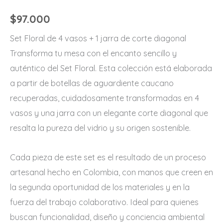
$
97.000
Set Floral de 4 vasos + 1 jarra de corte diagonal
Transforma tu mesa con el encanto sencillo y
auténtico del Set Floral. Esta colección está elaborada
a partir de botellas de aguardiente caucano
recuperadas, cuidadosamente transformadas en 4
vasos y una jarra con un elegante corte diagonal que
resalta la pureza del vidrio y su origen sostenible.
Cada pieza de este set es el resultado de un proceso
artesanal hecho en Colombia, con manos que creen en
la segunda oportunidad de los materiales y en la
fuerza del trabajo colaborativo. Ideal para quienes
buscan funcionalidad, diseño y conciencia ambiental