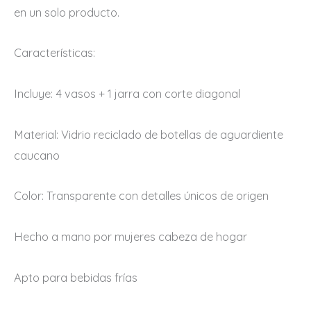
en un solo producto.
Características:
Incluye: 4 vasos + 1 jarra con corte diagonal
Material: Vidrio reciclado de botellas de aguardiente
caucano
Color: Transparente con detalles únicos de origen
Hecho a mano por mujeres cabeza de hogar
Apto para bebidas frías