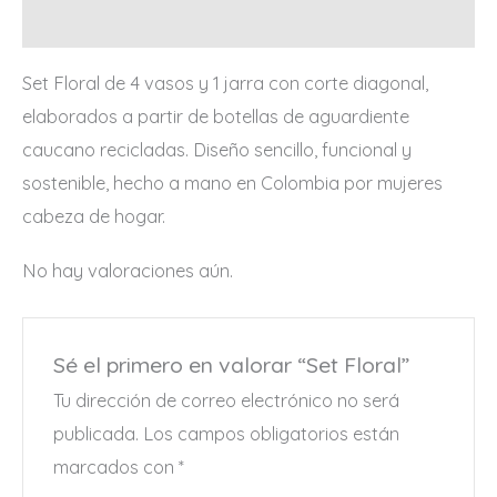
Valoraciones (0)
Set Floral de 4 vasos y 1 jarra con corte diagonal,
elaborados a partir de botellas de aguardiente
caucano recicladas. Diseño sencillo, funcional y
sostenible, hecho a mano en Colombia por mujeres
cabeza de hogar.
No hay valoraciones aún.
Sé el primero en valorar “Set Floral”
Tu dirección de correo electrónico no será
publicada.
Los campos obligatorios están
marcados con
*