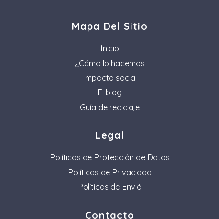
Mapa Del Sitio
Inicio
¿Cómo lo hacemos
Impacto social
El blog
Guía de reciclaje
Legal
Políticas de Protección de Datos
Políticas de Privacidad
Políticas de Envió
Contacto