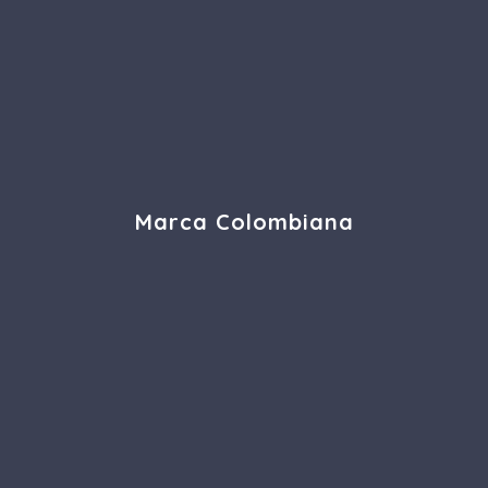
Marca Colombiana