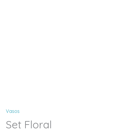
Vasos
Set Floral