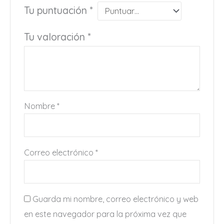
Tu puntuación
*
Tu valoración
*
Nombre
*
Correo electrónico
*
Guarda mi nombre, correo electrónico y web
en este navegador para la próxima vez que