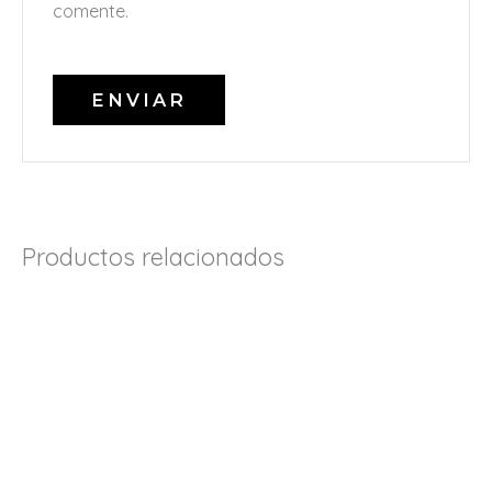
comente.
Productos relacionados