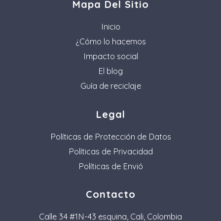
Mapa Del Sitio
Inicio
¿Cómo lo hacemos
Impacto social
El blog
Guía de reciclaje
Legal
Políticas de Protección de Datos
Políticas de Privacidad
Políticas de Envió
Contacto
Calle 34 #1N-43 esquina, Cali, Colombia