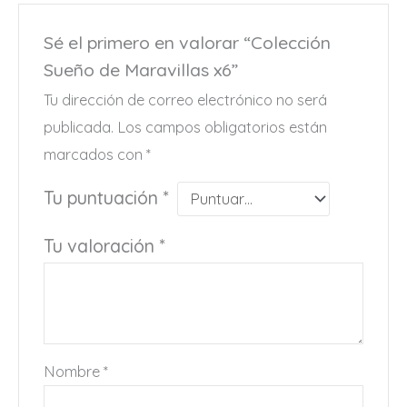
Sé el primero en valorar “Colección
Sueño de Maravillas x6”
Tu dirección de correo electrónico no será
publicada.
Los campos obligatorios están
marcados con
*
Tu puntuación
*
Tu valoración
*
Nombre
*