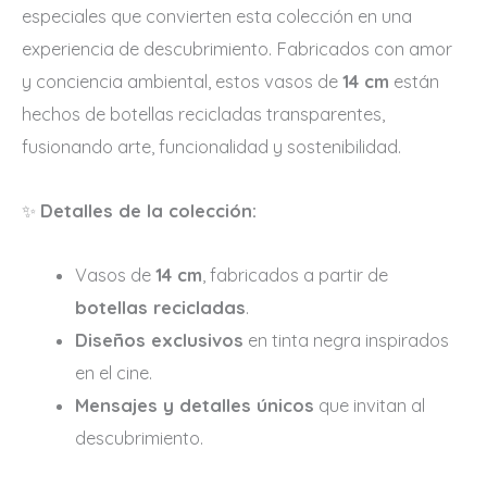
especiales que convierten esta colección en una
experiencia de descubrimiento. Fabricados con amor
y conciencia ambiental, estos vasos de
14 cm
están
hechos de botellas recicladas transparentes,
fusionando arte, funcionalidad y sostenibilidad.
✨
Detalles de la colección:
Vasos de
14 cm
, fabricados a partir de
botellas recicladas
.
Diseños exclusivos
en tinta negra inspirados
en el cine.
Mensajes y detalles únicos
que invitan al
descubrimiento.