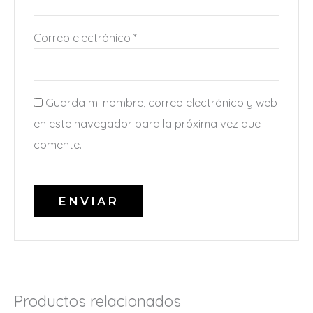
Correo electrónico
*
Guarda mi nombre, correo electrónico y web
en este navegador para la próxima vez que
comente.
Productos relacionados