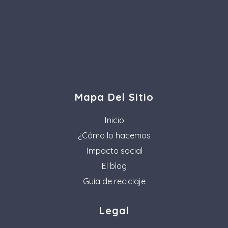
Mapa Del Sitio
Inicio
¿Cómo lo hacemos
Impacto social
El blog
Guía de reciclaje
Legal