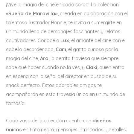
¡Vive la magia del cine en cada sorbo! La colección
«Sueño de Maravilla»
, creada en colaboración con el
talentoso ilustrador Ronnie, te invita a sumergirte en
un mundo lleno de personajes fascinantes y relatos
cautivadores. Conoce a
Lux
, el amante del cine con el
cabello desordenado,
Cam
, el gatito curioso por la
magia del cine,
Ara
, la perrita traviesa que siempre
sabe qué hacer cuando no la ves, y
Claki
, quien entra
en escena con la señal del director en busca de su
snack perfecto. Estos adorables amigos te
acompañarán en esta travesía única en un mundo de
fantasía.
Cada vaso de la colección cuenta con
diseños
únicos
en tinta negra, mensajes intrincados y detalles