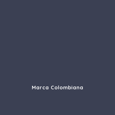
Marca Colombiana