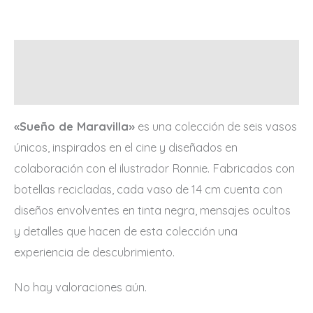
Descripción
Valoraciones (0)
«Sueño de Maravilla»
es una colección de seis vasos
únicos, inspirados en el cine y diseñados en
colaboración con el ilustrador Ronnie. Fabricados con
botellas recicladas, cada vaso de 14 cm cuenta con
diseños envolventes en tinta negra, mensajes ocultos
y detalles que hacen de esta colección una
experiencia de descubrimiento.
No hay valoraciones aún.