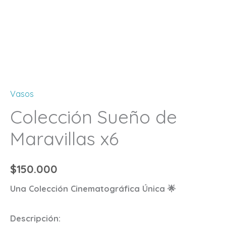
Vasos
Colección Sueño de
Maravillas x6
$
150.000
Una Colección Cinematográfica Única 🌟
Descripción: