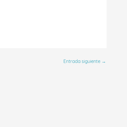
Entrada siguiente
→