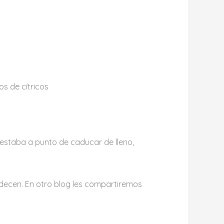
os de cítricos
 estaba a punto de caducar de lleno,
adecen. En otro blog les compartiremos