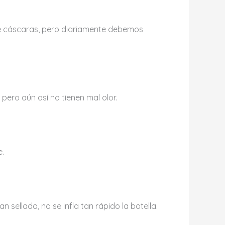
de cáscaras, pero diariamente debemos
pero aún así no tienen mal olor.
e.
 sellada, no se infla tan rápido la botella.