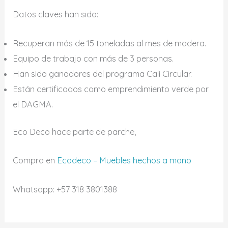
Datos claves han sido:
Recuperan más de 15 toneladas al mes de madera.
Equipo de trabajo con más de 3 personas.
Han sido ganadores del programa Cali Circular.
Están certificados como emprendimiento verde por
el DAGMA.
Eco Deco hace parte de parche,
Compra en
Ecodeco – Muebles hechos a mano
Whatsapp: +57 318 3801388