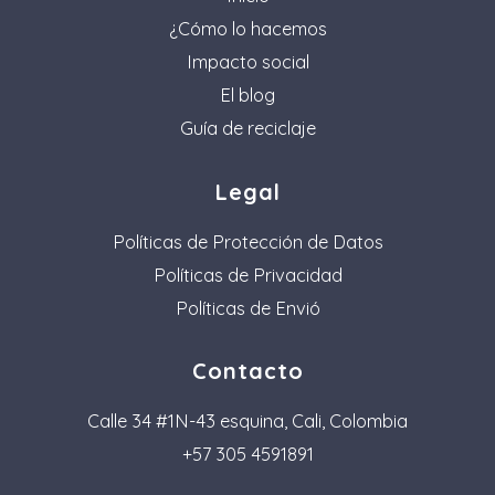
¿Cómo lo hacemos
Impacto social
El blog
Guía de reciclaje
Legal
Políticas de Protección de Datos
Políticas de Privacidad
Políticas de Envió
Contacto
Calle 34 #1N-43 esquina, Cali, Colombia
+57 305 4591891