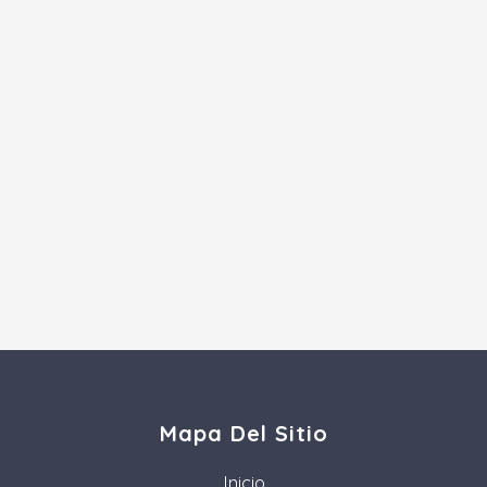
Mapa Del Sitio
Inicio