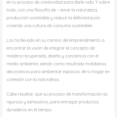
en tu proceso de creatividad para darle vida. Y sobre
todo, con una filosofía de – amar la naturaleza,
producción sostenible y reducir la deforestación
creando una cultura de consumo sostenible-.
Los ha llevado en su camino del emprendimiento a
encontrar la visión de integrar el concepto de
madera recuperada, diseño y conciencia con el
medio ambiente, siendo como resultado mobiliarios
decorativos para ambientar espacios de tu hogar en
conexión con la naturaleza.
Cabe resaltar, que su proceso de transformación es
riguroso y exhaustivo, para entregar productos
duraderos en el tiempo.