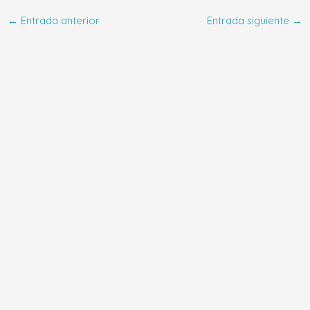
←
Entrada anterior
Entrada siguiente
→