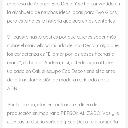
empresa de Andrea, Eco Deco. Y se ha convertido en
la alcahueta de muchas ideas locas para Two Glass;
pero esta no es la historia que queremos contarles.
Si llegaste hasta aquí es por que quieres saber más
sobre el maravilloso mundo de Eco Deco. Y algo que
los caracteriza es “El amor por las cosas hechas a
mano”, dicho por Andrea, y sí, ustedes van al taller
ubicado en Cali, el equipo Eco Deco tiene el talento
de la transformación de madera reciclado en su
ADN.
Por tal razón, ellos encontraron su línea de
producción en mobiliario PERSONALIZADO. Vas y le
cuentas tu diseño soñado y Eco Deco te acompaña