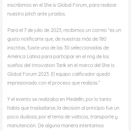
inscribimos en el She is Global Forum, para realizar
nuestro pitch ante jurados.
Para el 7 de julio de 2023, recibimos un correo “es un
gusto notificarte que, de nuestras más de 180
inscritas, fuiste una de las 30 seleccionadas de
América Latina para participar en el ring de los
sueños del Innovation Tank en el marco del She Is
Global Forum 2023. El equipo calificador quedó
impresionado con el proceso que realizas.”
Y el evento se realizaba en Medellín, por lo tanto
había que trasladarse, la decisión al principio fue un
poco dudosa, por el tema de viáticos, transporte y
manutención. De alguna manera intentamos