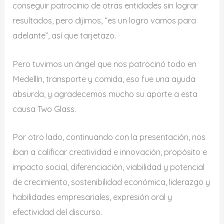
conseguir patrocinio de otras entidades sin lograr
resultados, pero dijimos, “es un logro vamos para
adelante”, así que tarjetazo.
Pero tuvimos un ángel que nos patrocinó todo en
Medellín, transporte y comida, eso fue una ayuda
absurda, y agradecemos mucho su aporte a esta
causa Two Glass.
Por otro lado, continuando con la presentación, nos
iban a calificar creatividad e innovación, propósito e
impacto social, diferenciación, viabilidad y potencial
de crecimiento, sostenibilidad económica, liderazgo y
habilidades empresariales, expresión oral y
efectividad del discurso.