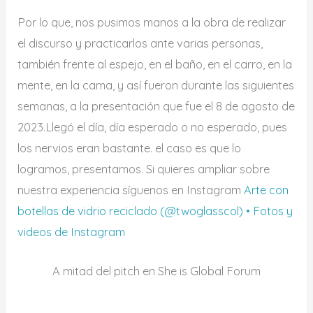
Por lo que, nos pusimos manos a la obra de realizar
el discurso y practicarlos ante varias personas,
también frente al espejo, en el baño, en el carro, en la
mente, en la cama, y así fueron durante las siguientes
semanas, a la presentación que fue el 8 de agosto de
2023.Llegó el día, día esperado o no esperado, pues
los nervios eran bastante. el caso es que lo
logramos, presentamos. Si quieres ampliar sobre
nuestra experiencia síguenos en Instagram
Arte con
botellas de vidrio reciclado (@twoglasscol) • Fotos y
videos de Instagram
A mitad del pitch en She is Global Forum