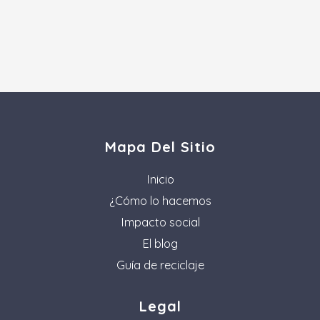
Mapa Del Sitio
Inicio
¿Cómo lo hacemos
Impacto social
El blog
Guía de reciclaje
Legal