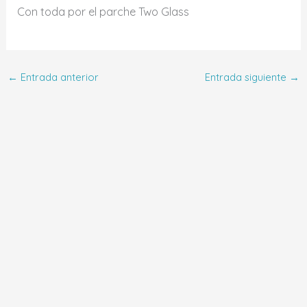
Con toda por el parche Two Glass
←
Entrada anterior
Entrada siguiente
→