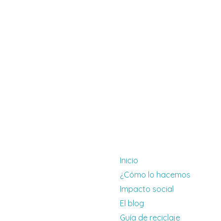
Inicio
¿Cómo lo hacemos
Impacto social
El blog
Guía de reciclaje