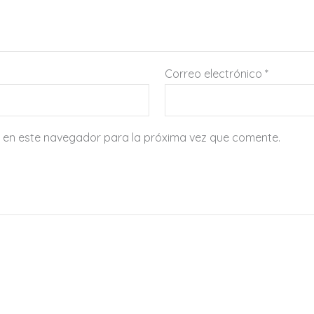
Correo electrónico
*
 en este navegador para la próxima vez que comente.