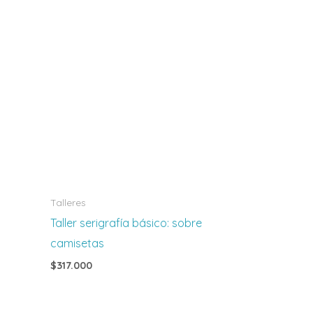
Talleres
Taller serigrafía básico: sobre
camisetas
$
317.000