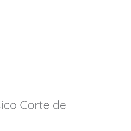
sico Corte de