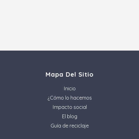
Mapa Del Sitio
Inicio
¿Cómo lo hacemos
Impacto social
El blog
Guía de reciclaje