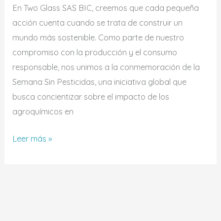
En Two Glass SAS BIC, creemos que cada pequeña
acción cuenta cuando se trata de construir un
mundo más sostenible. Como parte de nuestro
compromiso con la producción y el consumo
responsable, nos unimos a la conmemoración de la
Semana Sin Pesticidas, una iniciativa global que
busca concientizar sobre el impacto de los
agroquímicos en
Leer más »