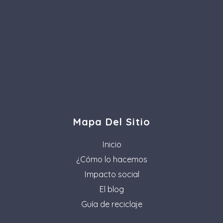
Mapa Del Sitio
Inicio
¿Cómo lo hacemos
Impacto social
El blog
Guía de reciclaje