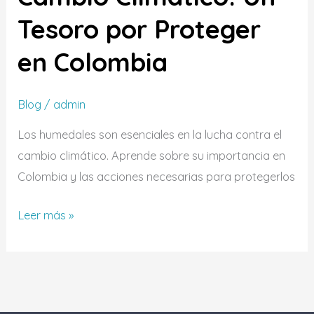
Tesoro por Proteger
en Colombia
Blog
/
admin
Los humedales son esenciales en la lucha contra el
cambio climático. Aprende sobre su importancia en
Colombia y las acciones necesarias para protegerlos
Leer más »