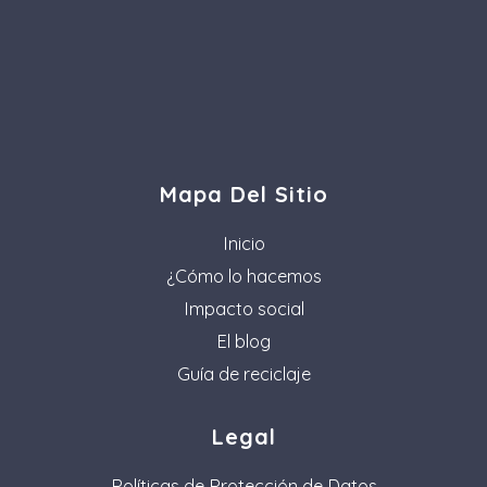
Mapa Del Sitio
Inicio
¿Cómo lo hacemos
Impacto social
El blog
Guía de reciclaje
Legal
Políticas de Protección de Datos