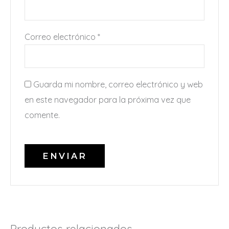
Correo electrónico
*
Guarda mi nombre, correo electrónico y web
en este navegador para la próxima vez que
comente.
Productos relacionados