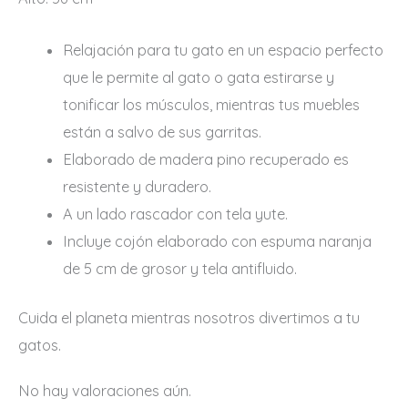
Relajación para tu gato en un espacio perfecto
que le permite al gato o gata estirarse y
tonificar los músculos, mientras tus muebles
están a salvo de sus garritas.
Elaborado de madera pino recuperado es
resistente y duradero.
A un lado rascador con tela yute.
Incluye cojón elaborado con espuma naranja
de 5 cm de grosor y tela antifluido.
Cuida el planeta mientras nosotros divertimos a tu
gatos.
No hay valoraciones aún.