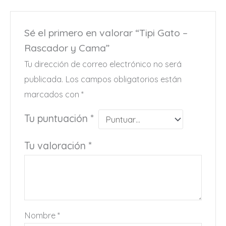
Sé el primero en valorar “Tipi Gato –
Rascador y Cama”
Tu dirección de correo electrónico no será
publicada.
Los campos obligatorios están
marcados con
*
Tu puntuación
*
Tu valoración
*
Nombre
*