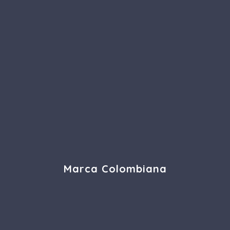
Marca Colombiana