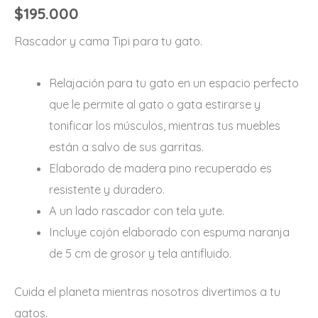
$
195.000
Rascador y cama Tipi para tu gato.
Relajación para tu gato en un espacio perfecto
que le permite al gato o gata estirarse y
tonificar los músculos, mientras tus muebles
están a salvo de sus garritas.
Elaborado de madera pino recuperado es
resistente y duradero.
A un lado rascador con tela yute.
Incluye cojón elaborado con espuma naranja
de 5 cm de grosor y tela antifluido.
Cuida el planeta mientras nosotros divertimos a tu
gatos.